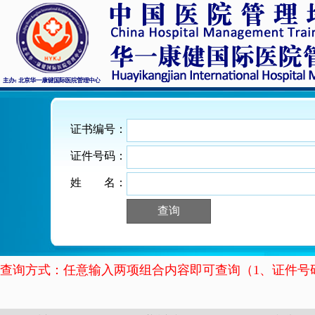
证书编号：
证件号码：
姓
名：
查询方式：任意输入两项组合内容即可查询（1、证件号码