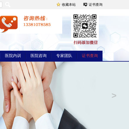
收藏本站
证书查询
医院内训
医院咨询
专家团队
证书查询