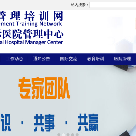
站内搜索：
工作动态
通知公告
国际交流
教育培训
医院管理