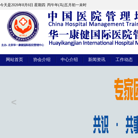
今天是
2026年8月6日 星期四 丙午年(马)五月初一未时
网站首页
协会介绍
中心介绍
新闻资讯
工作动态