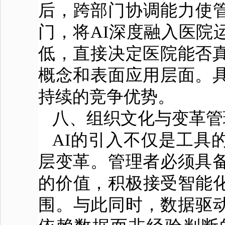
后，跨部门协调能力使
门，将AI深度融入医院
低，直接决定医院能否真
概念和表面应用层面。具
持续的竞争优势。
八、组织文化与变革
AI的引入不仅是工具
层变革。管理者必须具备
的价值，积极接受智能
围。与此同时，数据驱