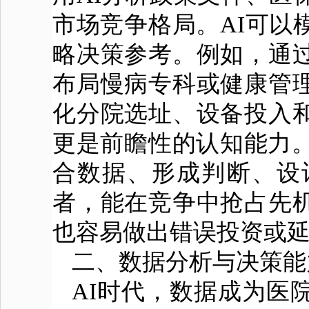
市场竞争格局。AI可以
略决策参考。例如，通
布局慢病专科或健康管
化分院选址、设备投入
更是前瞻性的认知能力。
合数据、形成判断、设
者，能在竞争中抢占先
也容易做出错误投资或
二、数据分析与决策
AI时代，数据成为医