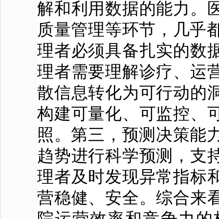
解和利用数据的能力。
质量管理等环节，几乎都
理者必须具备扎实的数
理者需要理解诊疗、运
散信息转化为可行动的
构建可量化、可监控、
照。第三，预测决策能力
趋势进行科学预测，支
理者及时发现异常指标
营稳健、安全。综合来
院运营效率和竞争力的