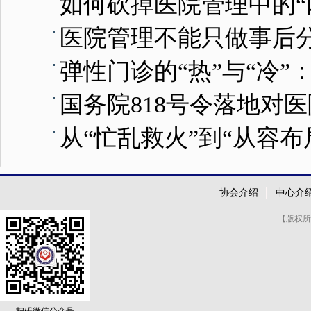
如何砍掉医院管理中的“
医院管理不能只做事后
弹性门诊的“热”与“冷
国务院818号令落地对
从“忙乱救火”到“从容
协会介绍
中心介
【版权所