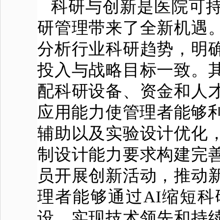
科研与创新是医院可持
研管理带来了全新机遇
分析行业科研趋势，明
投入与战略目标一致。
配科研设备、资金和人
应用能力使管理者能够利
辅助以及实验设计优化
制设计能力要求构建完
员开展创新活动，推动
理者能够通过AI缩短
设，实现技术领先和持