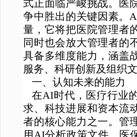
式正面临严峻挑战。医
争中胜出的关键因素。A
量，它将把医院管理者
同时也会放大管理者的
具备多维度能力，涵盖
服务、科研创新及组织
一、认知未来的能力
在AI时代，医疗行业
求、科技进展和资本流
者的核心能力之一。管
用AI分析政策文件、医