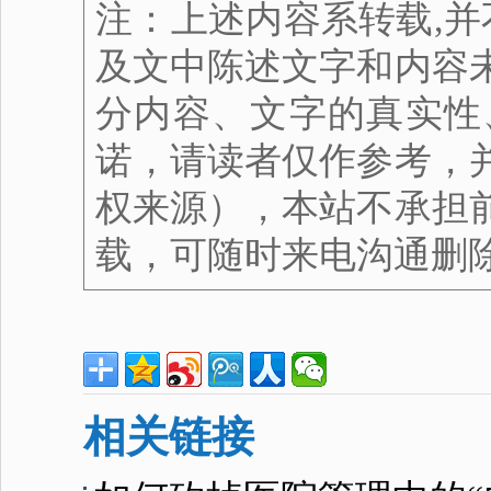
注：上述内容系转载,并
及文中陈述文字和内容
分内容、文字的真实性
诺，请读者仅作参考，
权来源），本站不承担
载，可随时来电沟通删
相关链接