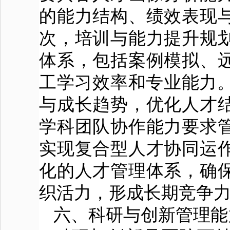
的能力结构、绩效表现
次，培训与能力提升规
体系，包括案例模拟、
工学习效率和专业能力。
与成长趋势，优化人才
学科团队协作能力要求
实现复合型人才协同运
化的人才管理体系，确
织活力，形成长期竞争
六、科研与创新管理能