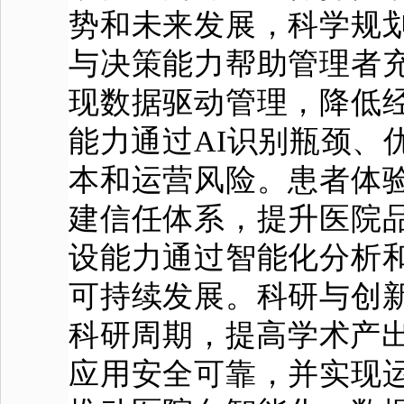
势和未来发展，科学规
与决策能力帮助管理者
现数据驱动管理，降低
能力通过AI识别瓶颈、
本和运营风险。患者体
建信任体系，提升医院
设能力通过智能化分析
可持续发展。科研与创
科研周期，提高学术产出
应用安全可靠，并实现