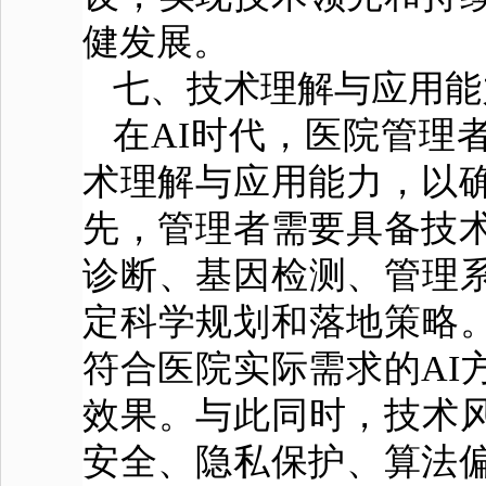
健发展。
七、技术理解与应用能
在AI时代，医院管理
术理解与应用能力，以确
先，管理者需要具备技术
诊断、基因检测、管理
定科学规划和落地策略
符合医院实际需求的AI
效果。与此同时，技术
安全、隐私保护、算法偏