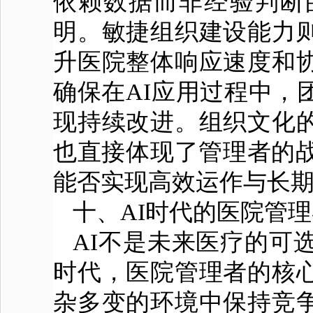
依赖数据而非经验判断
明。敏捷组织建设能力
升医院整体响应速度和
确保在AI应用过程中，
现持续改进。组织文化
也直接体现了管理者的战
能否实现高效运作与长
十、AI时代的医院管
AI不是未来医疗的可
时代，医院管理者的核
杂多变的环境中保持竞