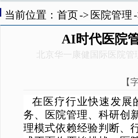
当前位置：首页
->
医院管理
AI时代医院
北京华一康健国际医院管
【
在医疗行业快速发展
务、
医院
管理、科研创
理模式依赖经验判断、行