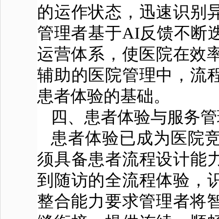
的运作状态，迅速识别
管理者基于AI反馈不断
运营体系，使医院在效率
辅助的医院管理中，流
患者体验
的基础。
四、患者体验与服务
患者体验已成为医院竞
须具备患者流程设计能
到随访的全流程体验，
整合能力要求管理者将智