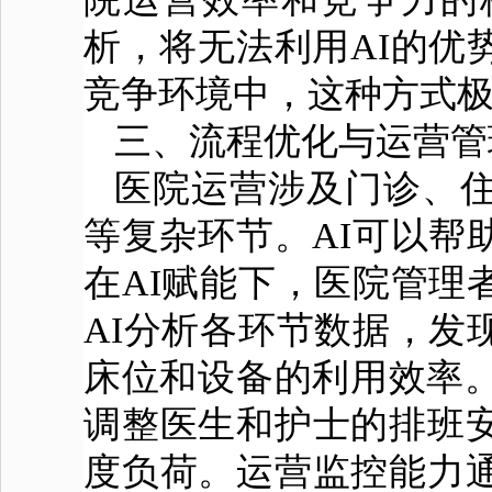
析，将无法利用AI的优
竞争环境中，这种方式
三、流程优化与运营
医院运营涉及门诊、
等复杂环节。AI可以帮
在AI赋能下，医院管理
AI分析各环节数据，发
床位和设备的利用效率。
调整医生和护士的排班
度负荷。运营监控能力