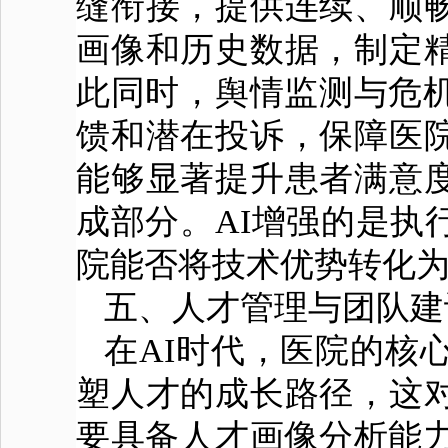
缝衔接，提供连续、顺
画像和历史数据，制定
此同时，舆情监测与危机
馈和潜在投诉，保障医
能够显著提升患者满意
成部分。AI增强的是执
院能否将技术优势转化
五、人才管理与团队
在AI时代，医院的核
塑人才的成长路径，这
要具备人才画像分析能力