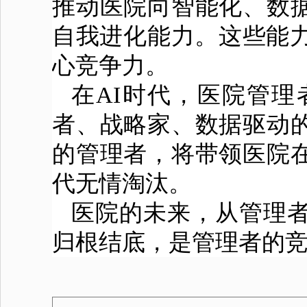
推动医院向智能化、数
自我进化能力。这些能力
心竞争力。
在AI时代，医院管
者、战略家、数据驱动
的管理者，将带领医院
代无情淘汰。
医院的未来，从管理者
归根结底，是管理者的