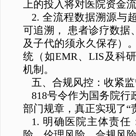
上的投入将对医院资金
2. 全流程数据溯源
可追溯， 患者诊疗数据
及子代的须永久保存）。
统（如EMR、LIS及
机制。
五、合规风控：收紧监
818号令作为国务院
部门规章，真正实现了“
1. 明确医院主体责
险、伦理风险、合规风险