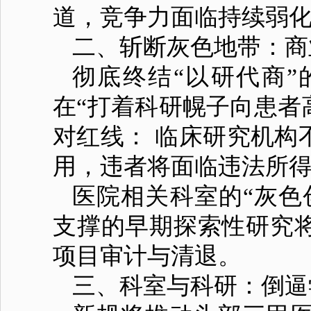
道，竞争力面临持续弱
二、斩断灰色地带：商
彻底终结“以研代商
在“打着科研幌子向患者
对红线： 临床研究机构
用，违者将面临违法所得
医院相关科室的“灰色
支撑的早期探索性研究
项目审计与清退。
三、科室与科研：倒逼