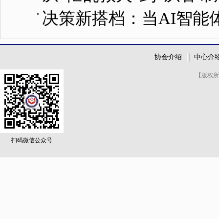
决策新搭档：当AI智能
协会介绍
中心介
【版权所
扫码微信公众号