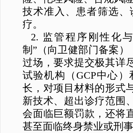
技术准入、患者筛选、
疗。
2. 监管程序刚性
制”（向卫健部门备案）
过场，要求提交极其详
试验机构（GCP中心
长，对项目材料的形式
新技术、超出诊疗范围
会面临巨额罚款，还将
甚至面临终身禁业或刑