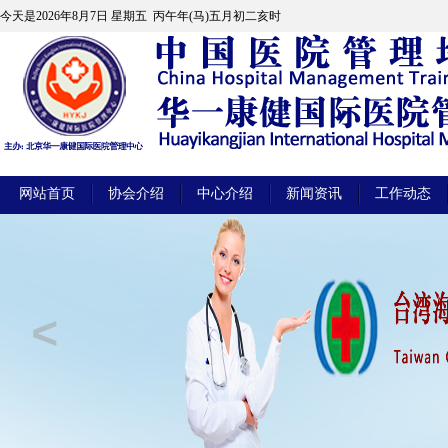
今天是
2026年8月7日 星期五 丙午年(马)五月初二亥时
网站首页
协会介绍
中心介绍
新闻资讯
工作动态