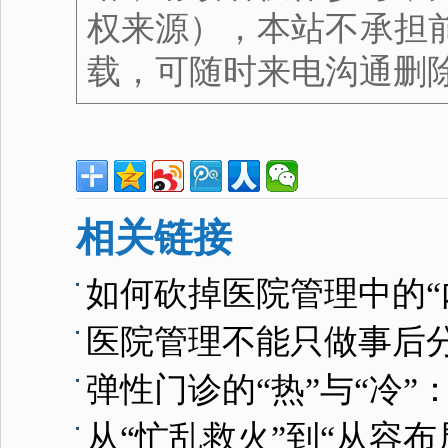
权来源），本站不承担
载，可随时来电沟通删
相关链接
如何砍掉医院管理中的“
医院管理不能只做事后
弹性门诊的“热”与“冷
从“忙乱救火”到“从容