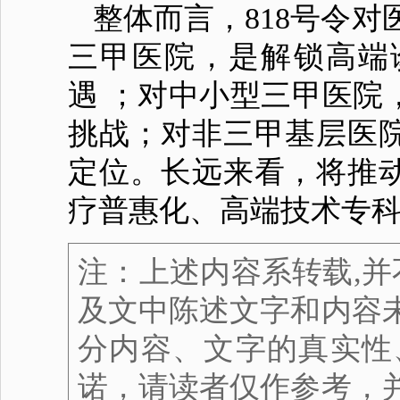
整体而言，818号令
三甲医院，是解锁高端
遇 ；对中小型三甲医院
挑战；对非三甲基层医
定位。长远来看，将推
疗普惠化、高端技术专
注：上述内容系转载,并
及文中陈述文字和内容
分内容、文字的真实性
诺，请读者仅作参考，