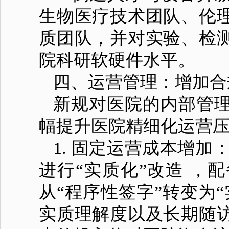
生物医疗技术团队、伦
质团队，并对实验、检
院科研软硬件水平。
四、运营管理：增加合
新规对医院的内部管
幅提升医院精细化运营
1. 固定运营成本增
进行“实质化”改造 ，
从“程序性签字”转变为
实质理解度以及长期随