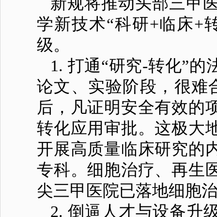
新规将推动头部三甲
学新技术“科研+临床+
级。
1. 打通“研究-转化
论文、实验阶段，很难合
后，凡证明安全有效的
转化应用审批。这极大
开展高质量临床研究的
专科。细胞治疗、再生
尖三甲医院已落地细胞
2. 倒逼人才与设备