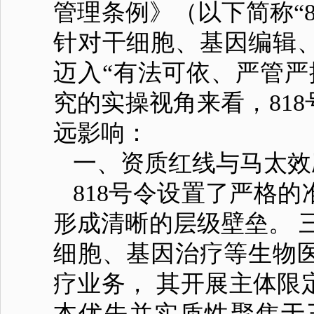
管理条例》（以下简称“8
针对干细胞、基因编辑、
迈入“有法可依、严管严
究的实操视角来看，81
远影响：
一、资质红线与马太效
818号令设置了严格
形成清晰的层级壁垒。 
细胞、基因治疗等生物
疗业务， 其开展主体限
本优先并实质性聚焦于