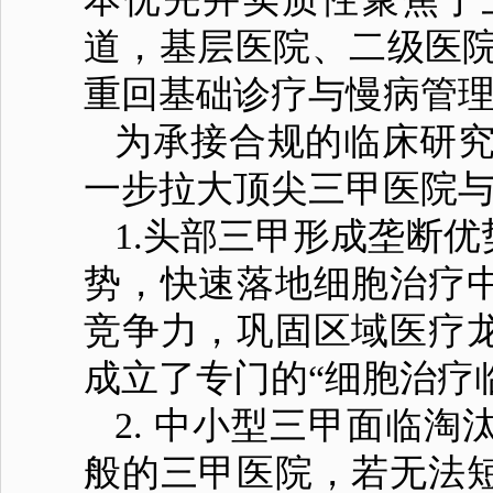
道，基层医院、二级医院
重回基础诊疗与慢病管
为承接合规的临床研究
一步拉大顶尖三甲医院与
1.头部三甲形成垄断
势，快速落地细胞治疗
竞争力，巩固区域医疗
成立了专门的“细胞治疗
2. 中小型三甲面临
般的三甲医院，若无法