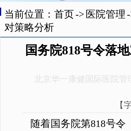
当前位置：首页
->
医院管理
对策略分析
国务院818号令落
北京华一康健国际医院管
【
随着国务院第818号令