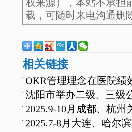
权来源），本站不承担
载，可随时来电沟通删
相关链接
OKR管理理念在医院绩
沈阳市举办二级、三级
2025.9-10月成
2025.7-8月大连