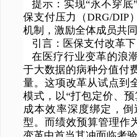
提示：实现“永不穿底
保支付压力（DRG/D
机制，激励全体成员共同
引言：医保支付改革下
在医疗行业变革的浪潮
于大数据的病种分值付
量。这项改革从试点到全
模式，以“打包定价、预
成本效率深度绑定，倒
型。而绩效预算管理作为
变革中首当其冲面临考