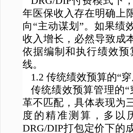
DRG/DIP付费模
年医保收入存在明确上限
向“主动谋划”。如果绩效
收入增长，必然导致成本
依据编制和执行绩效预
线。
1.2 传统绩效预算的
传统绩效预算管理的“穿
革不匹配，具体表现为
度的精准测算，多以
DRG/DIP打包定价