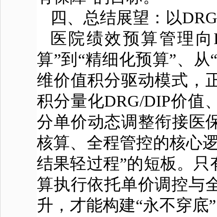
四、总结展望：以DRG
医院绩效预算管理向D
算”到“精细化预算”、从
维价值积分驱动模式，
积分量化DRG/DIP
分单价动态调整衔接医保
核算、全程管控的核心逻
结果轻过程”的短板。只
算执行依托单价调控与
升，才能构建“永不穿底