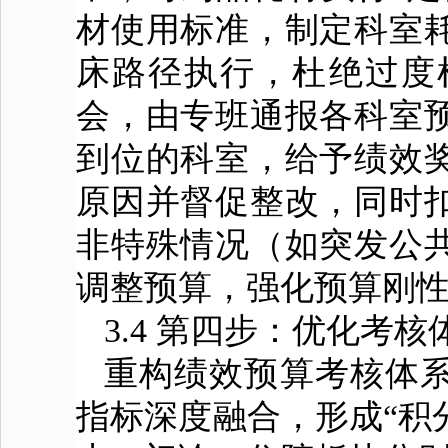
材使用标准，制定科室
床路径执行，杜绝过度
会，由专班通报各科室
到位的科室，给予绩效
原因并督促整改，同时
非特殊情况（如突发公
调整预算，强化预算刚
3.4 第四步：优化考
重构绩效预算考核体系
指标深度融合，形成“积