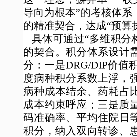
导向为根本”的考核体系，
的精准契合，达成“预算
具体可通过“多维积分构
的契合。积分体系设计需
分：一是DRG/DIP价
度病种积分系数上浮，
病种成本结余、药耗占比
成本约束呼应；三是质
码准确率、平均住院日等
积分，纳入双向转诊、