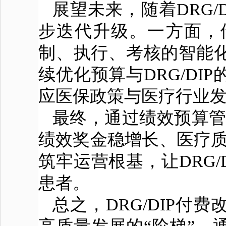
展望未来，随着DRG
步迭代升级。一方面，
制、执行、考核的智能
续优化预算与DRG/D
应医保政策与医疗行业
最终，通过绩效预算管
绩效奖金稳增长、医疗质
筑牢运营根基，让DRG
患者。
总之，DRG/DIP付