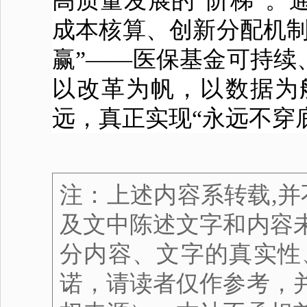
高质量发展的“阶梯”。
成本核算、创新分配机制
赢”——医保基金可持续
以改革为帆，以数据为
远，真正实现“永远不穿
注：上述内容系转载,并
及文中陈述文字和内容
分内容、文字的真实性
诺，请读者仅作参考，