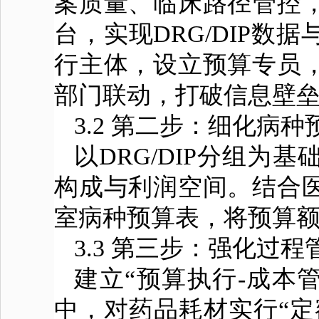
案质量、临床路径管控
台，实现DRG/DIP
行主体，设立预算专员
部门联动，打破信息壁
3.2 第二步：细化病
以DRG/DIP分组
构成与利润空间。结合
室病种预算表，将预算
3.3 第三步：强化过
建立“预算执行-成本
中，对药品耗材实行“定额