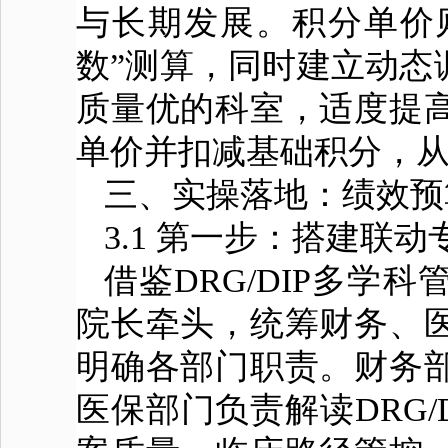
与长期发展。积分单价
数”测算，同时建立动态调
质量优的科室，适度提
单价并扣减基础积分，
三、实操落地：绩效预算
3.1 第一步：搭建联
借鉴DRG/DIP多
院长牵头，统筹财务、
明确各部门职责。财务
医保部门负责解读DRG