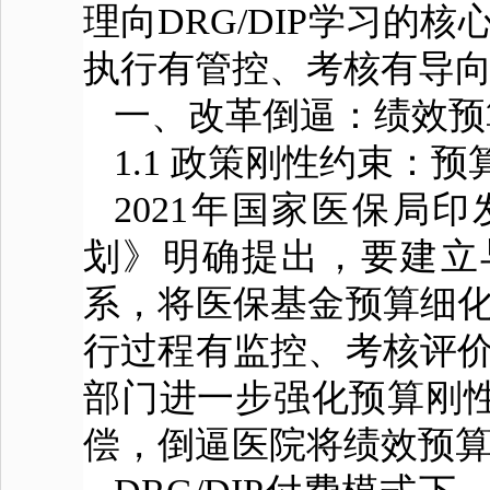
理向DRG/DIP学习的
执行有管控、考核有导向
一、改革倒逼：绩效预算
1.1 政策刚性约束：预
2021年国家医保局印
划》明确提出，要建立与
系，将医保基金预算细化
行过程有监控、考核评价
部门进一步强化预算刚
偿，倒逼医院将绩效预算管