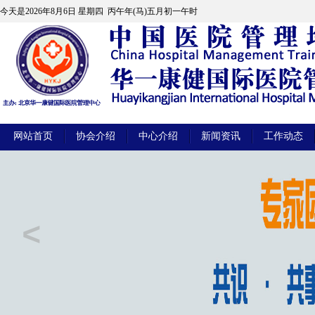
今天是
2026年8月6日 星期四 丙午年(马)五月初一午时
网站首页
协会介绍
中心介绍
新闻资讯
工作动态