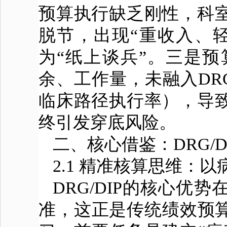
预算执行缺乏刚性，科
脱节，出现“重收入、轻
为“纸上谈兵”。三是
余、工作量，未融入DRG
临床路径执行率），导
终引发穿底风险。
二、核心借鉴：DRG/
2.1 精准核算思维：
DRG/DIP的核心
准，这正是传统绩效预算