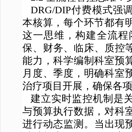
DRG/DIP付费模式
本核算，每个环节都有
这一思维，构建全流程
保、财务、临床、质控等
能力，科学编制科室预
月度、季度，明确科室
治疗项目开展，确保各
建立实时监控机制是关
与预算执行数据，对科
进行动态监测。当出现