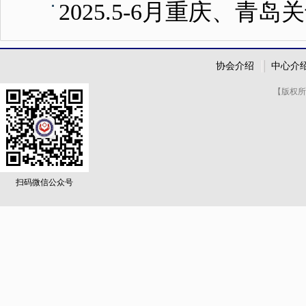
2025.5-6月重庆
协会介绍
中心介
【版权所
扫码微信公众号