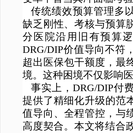
传统绩效预算管理多以
缺乏刚性、考核与预算脱
分医院沿用旧有预算
DRG/DIP价值导向
超出医保包干额度，最终
境。这种困境不仅影响
事实上，DRG/DIP
提供了精细化升级的范本
值导向、全程管控，与绩
高度契合。本文将结合