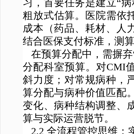
习，首要任务是建立“病
粗放式估算。医院需依托
成本（药品、耗材、人
结合医保支付标准，测
在预算分配中，需摒弃“
分配科室预算。对CMI
斜力度；对常规病种，
算分配与病种价值匹配
变化、病种结构调整、
算与实际运营脱节。
2.2 全流程管控思维：