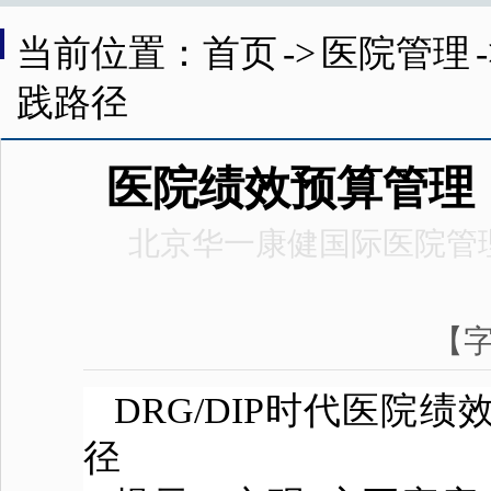
当前位置：首页
->
医院管理
践路径
医院绩效预算管理
北京华一康健国际医院管
【
DRG/DIP时代
医院
绩
径