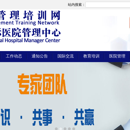
站内搜索：
工作动态
通知公告
国际交流
教育培训
医院管理