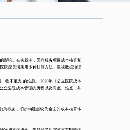
革的影响。在实践中，医疗服务项目成本核算复
立医院应灵活采用多种核算方法，重视数据治理
不抵支 的难题。 2020年《公立医院成本
分析公立医院成本管理的历程以及痛点、难点，并
]27 号)为标志，初步构建起较为全面的成本核算体
诊次成本的概念。但是除了科室成本有明确的