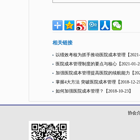
相关链接
以绩效考核为抓手推动医院成本管理
【2021
医院成本管理制度的要点与核心
【2021-01-
加强医院成本管理提高医院的续航能力
【202
掌握4大方法 突破医院成本管理
【2018-12-
如何加强医院成本管理？
【2018-10-23】
协会