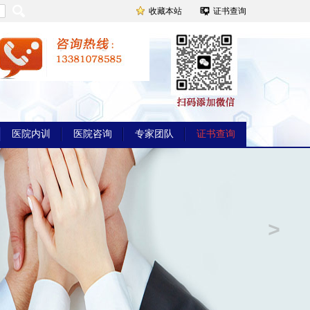
收藏本站
证书查询
医院内训
医院咨询
专家团队
证书查询