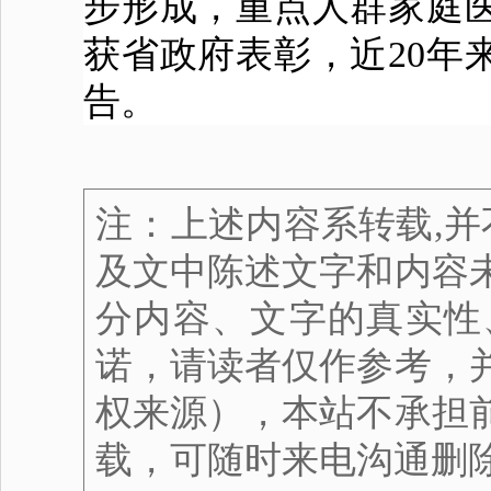
步形成，重点人群家庭
获省政府表彰，近20年
告。
注：上述内容系转载,并
及文中陈述文字和内容
分内容、文字的真实性
诺，请读者仅作参考，
权来源），本站不承担
载，可随时来电沟通删