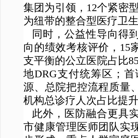
集团为引领，12个紧密
为纽带的整合型医疗卫
同时，公益性导向得
向的绩效考核评价，15
支平衡的公立医院占比85
地DRG支付统筹区；
源、总院把控流程质量
机构总诊疗人次占比提升至
此外，医防融合更具
市健康管理医师团队实