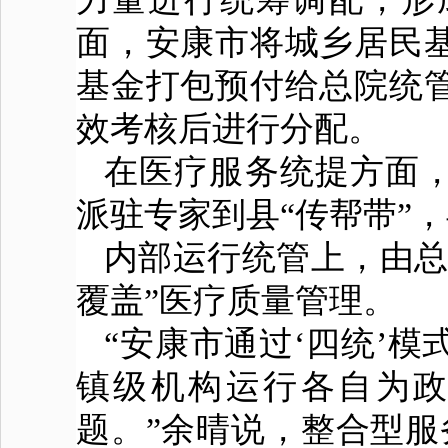
面，安康市将城乡居民
基金打包预付给总院统
效考核后进行分配。
在医疗服务统提方面，
派驻专家到县“传帮带”，
内部运行统管上，由总
覆盖”医疗质量管理。
“安康市通过‘四统’
镇级机构运行各自为
题。”余晴说，整合型服