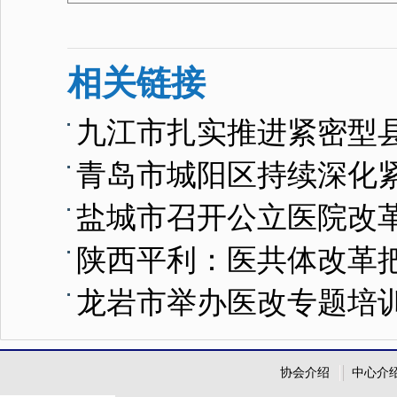
相关链接
九江市扎实推进紧密型
青岛市城阳区持续深化
盐城市召开公立医院改
陕西平利：医共体改革
龙岩市举办医改专题培
协会介绍
中心介