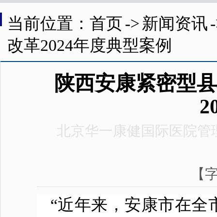
当前位置：首页
->
新闻资讯
改革2024年度典型案例
陕西安康紧密型县
2
北京华一康健国际医院管
【
“近年来，安康市在全