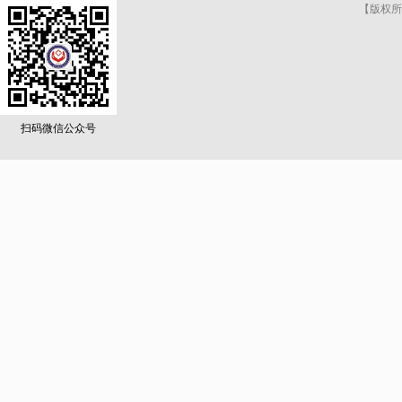
【版权所
扫码微信公众号